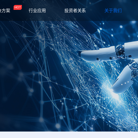
HOT
决方案
行业应用
投资者关系
关于我们