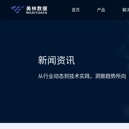
首页
产品
解
新闻资讯
从行业动态到技术实践，洞察趋势所向