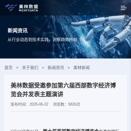
新闻资讯
从行业动态到技术实践，洞察趋势所向
首页
>
关于我们
>
新闻资讯
>
美林新闻
美林数据受邀参加第六届西部数字经济博
览会并发表主题演讲
发布时间：2025-06-22
浏览数：5826次