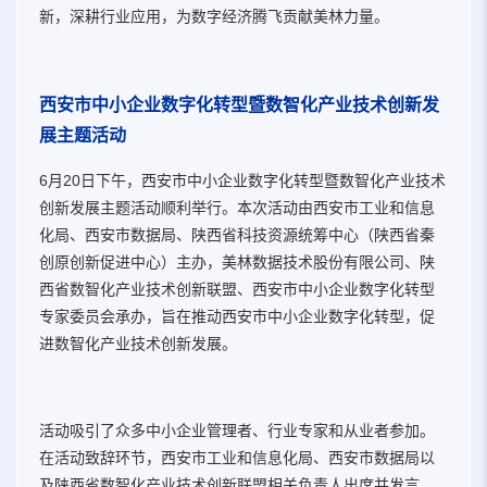
新，深耕行业应用，为数字经济腾飞贡献美林力量。
西安市中小企业数字化转型暨数智化产业技术创新发
展主题活动
6月20日下午，西安市中小企业数字化转型暨数智化产业技术
创新发展主题活动顺利举行。本次活动由西安市工业和信息
化局、西安市数据局、陕西省科技资源统筹中心（陕西省秦
创原创新促进中心）主办，美林数据技术股份有限公司、陕
西省数智化产业技术创新联盟、西安市中小企业数字化转型
专家委员会承办，旨在推动西安市中小企业数字化转型，促
进数智化产业技术创新发展。
活动吸引了众多中小企业管理者、行业专家和从业者参加。
在活动致辞环节，西安市工业和信息化局、西安市数据局以
及陕西省数智化产业技术创新联盟相关负责人出席并发言，